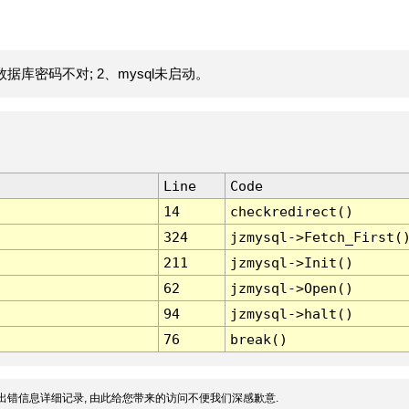
据库密码不对; 2、mysql未启动。
Line
Code
14
checkredirect()
324
jzmysql->Fetch_First(
211
jzmysql->Init()
62
jzmysql->Open()
94
jzmysql->halt()
76
break()
出错信息详细记录, 由此给您带来的访问不便我们深感歉意.