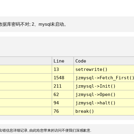
据库密码不对; 2、mysql未启动。
Line
Code
13
setrewrite()
1548
jzmysql->Fetch_First(
211
jzmysql->Init()
62
jzmysql->Open()
94
jzmysql->halt()
76
break()
出错信息详细记录, 由此给您带来的访问不便我们深感歉意.