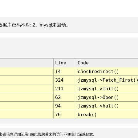
据库密码不对; 2、mysql未启动。
Line
Code
14
checkredirect()
324
jzmysql->Fetch_First(
211
jzmysql->Init()
62
jzmysql->Open()
94
jzmysql->halt()
76
break()
出错信息详细记录, 由此给您带来的访问不便我们深感歉意.