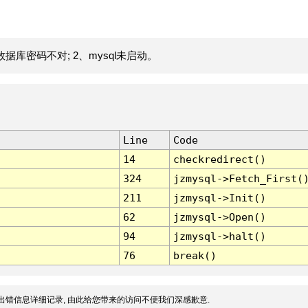
据库密码不对; 2、mysql未启动。
Line
Code
14
checkredirect()
324
jzmysql->Fetch_First(
211
jzmysql->Init()
62
jzmysql->Open()
94
jzmysql->halt()
76
break()
出错信息详细记录, 由此给您带来的访问不便我们深感歉意.