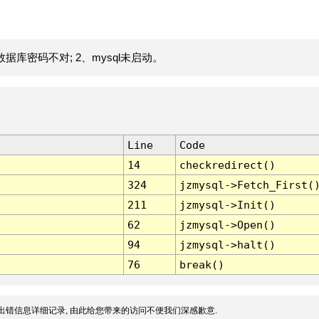
据库密码不对; 2、mysql未启动。
Line
Code
14
checkredirect()
324
jzmysql->Fetch_First(
211
jzmysql->Init()
62
jzmysql->Open()
94
jzmysql->halt()
76
break()
出错信息详细记录, 由此给您带来的访问不便我们深感歉意.