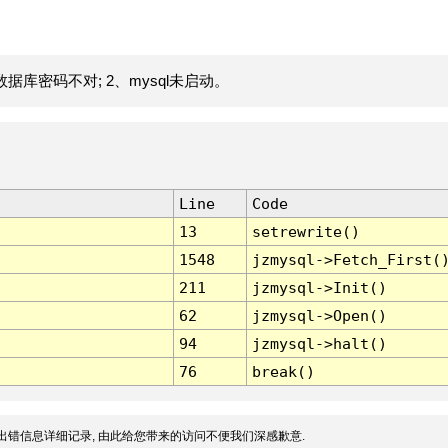
据库密码不对; 2、mysql未启动。
Line
Code
13
setrewrite()
1548
jzmysql->Fetch_First(
211
jzmysql->Init()
62
jzmysql->Open()
94
jzmysql->halt()
76
break()
出错信息详细记录, 由此给您带来的访问不便我们深感歉意.