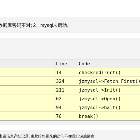
据库密码不对; 2、mysql未启动。
Line
Code
14
checkredirect()
324
jzmysql->Fetch_First(
211
jzmysql->Init()
62
jzmysql->Open()
94
jzmysql->halt()
76
break()
出错信息详细记录, 由此给您带来的访问不便我们深感歉意.